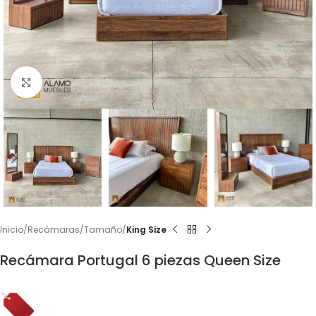
Click to enlarge
Inicio
Recámaras
Tamaño
King Size
Recámara Portugal 6 piezas Queen Size