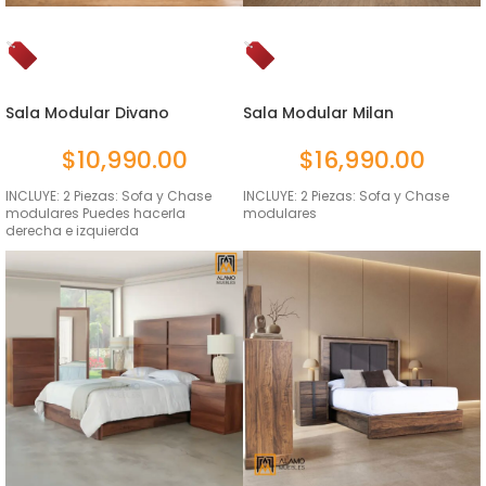
Sala Modular Divano
Sala Modular Milan
$
10,990.00
$
16,990.00
INCLUYE: 2 Piezas: Sofa y Chase
INCLUYE: 2 Piezas: Sofa y Chase
modulares Puedes hacerla
modulares
derecha e izquierda