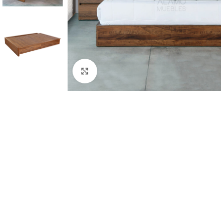
Click to enlarge