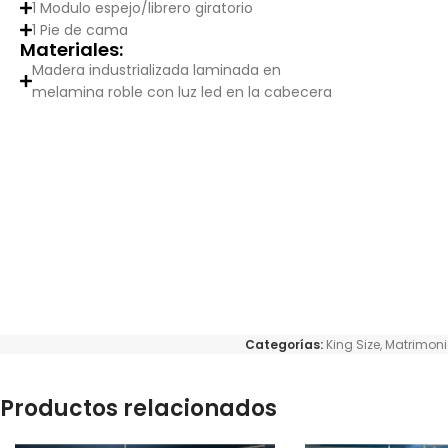
1 Modulo espejo/librero giratorio
1 Pie de cama
Materiales:
Madera industrializada laminada en
melamina roble con luz led en la cabecera
Categorías:
King Size
,
Matrimoni
Productos relacionados