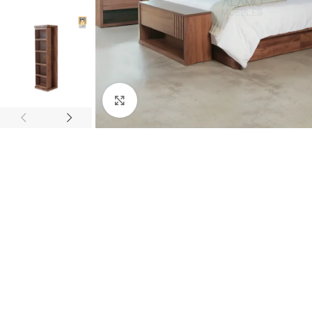
Click to enlarge