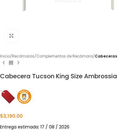
Click to enlarge
Inicio
Recámaras
Complementos de Recámara
Cabeceras
Cabecera Tucson King Size Ambrossia
$
3,190.00
Entrega estimada: 17 / 08 / 2026