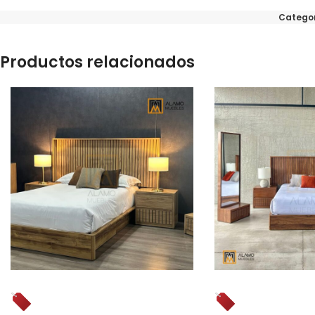
Categor
Productos relacionados