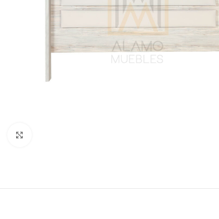
Click to enlarge