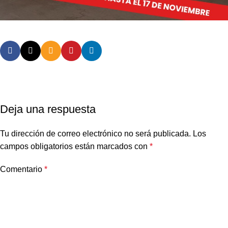
Deja una respuesta
Tu dirección de correo electrónico no será publicada.
Los
campos obligatorios están marcados con
*
Comentario
*