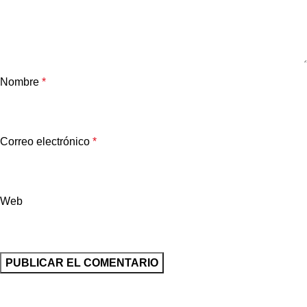
Nombre
*
Correo electrónico
*
Web