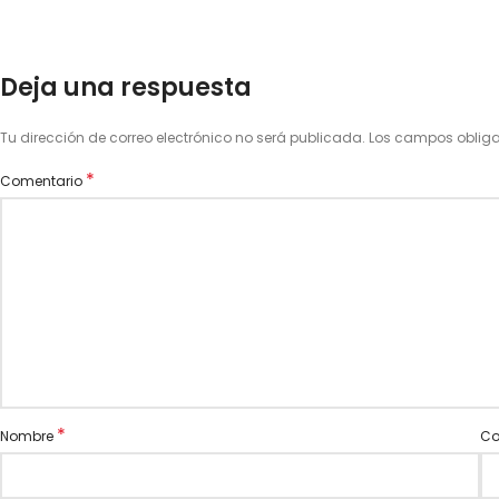
Deja una respuesta
Tu dirección de correo electrónico no será publicada.
Los campos oblig
*
Comentario
*
Nombre
Co