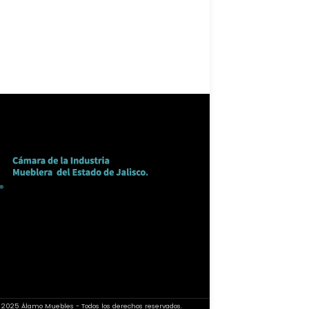
 2025 Álamo Muebles - Todos los derechos reservados.