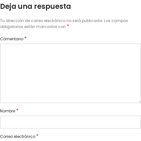
Deja una respuesta
Tu dirección de correo electrónico no será publicada.
Los campos
*
obligatorios están marcados con
*
Comentario
*
Nombre
*
Correo electrónico