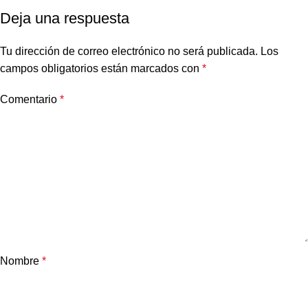
Deja una respuesta
Tu dirección de correo electrónico no será publicada.
Los
campos obligatorios están marcados con
*
Comentario
*
Nombre
*