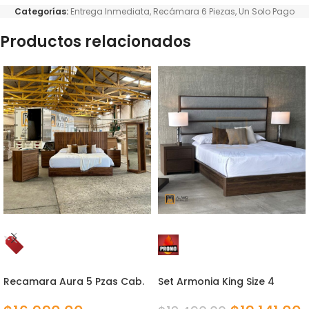
Categorías:
Entrega Inmediata
,
Recámara 6 Piezas
,
Un Solo Pago
Productos relacionados
Recamara Aura 5 Pzas Cab.
Set Armonia King Size 4
Natural
piezas