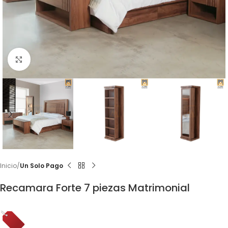
Click to enlarge
Inicio
Un Solo Pago
Recamara Forte 7 piezas Matrimonial