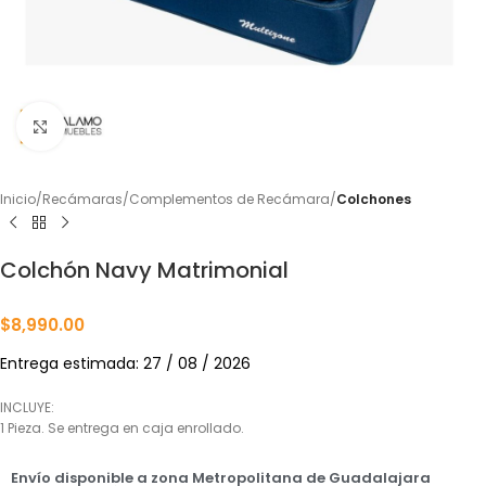
Click to enlarge
Inicio
Recámaras
Complementos de Recámara
Colchones
Colchón Navy Matrimonial
$
8,990.00
Entrega estimada: 27 / 08 / 2026
INCLUYE:
1 Pieza. Se entrega en caja enrollado.
Envío disponible a zona Metropolitana de Guadalajara