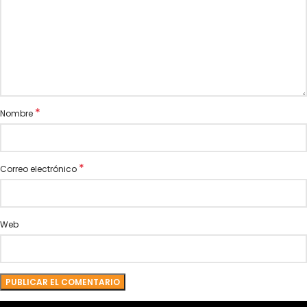
*
Nombre
*
Correo electrónico
Web