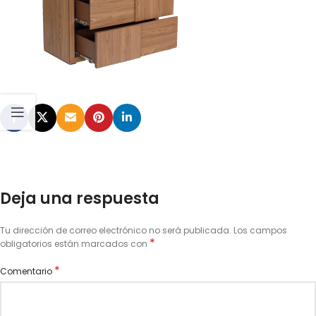
Deja una respuesta
Tu dirección de correo electrónico no será publicada.
Los campos
*
obligatorios están marcados con
*
Comentario