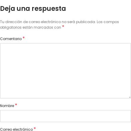
Deja una respuesta
Tu dirección de correo electrónico no será publicada.
Los campos
*
obligatorios están marcados con
*
Comentario
*
Nombre
*
Correo electrónico