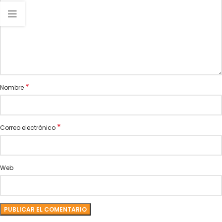
*
Nombre
*
Correo electrónico
Web