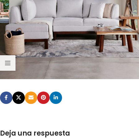
Deja una respuesta