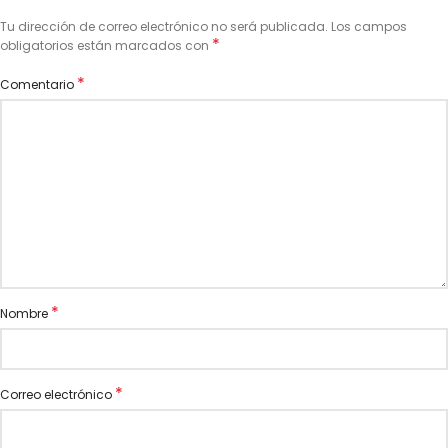
Tu dirección de correo electrónico no será publicada.
Los campos
*
obligatorios están marcados con
*
Comentario
*
Nombre
*
Correo electrónico