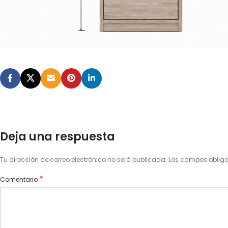
Deja una respuesta
Tu dirección de correo electrónico no será publicada.
Los campos oblig
*
Comentario