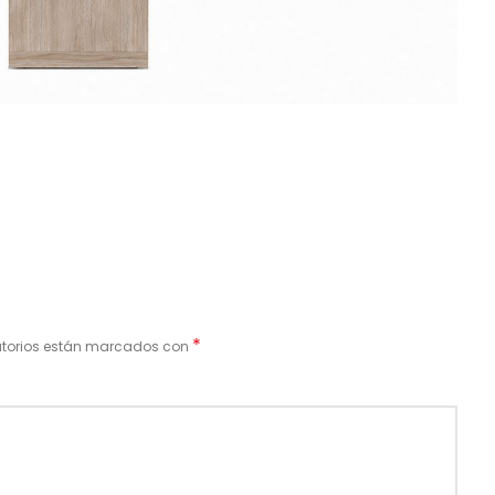
*
atorios están marcados con