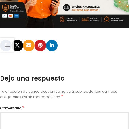
Deja una respuesta
Tu dirección de correo electrónico no será publicada.
Los campos
*
obligatorios están marcados con
*
Comentario