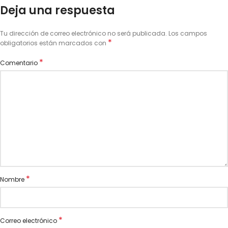
Deja una respuesta
Tu dirección de correo electrónico no será publicada.
Los campos
*
obligatorios están marcados con
*
Comentario
*
Nombre
*
Correo electrónico