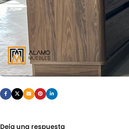
Deja una respuesta