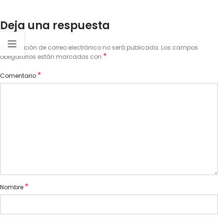
Deja una respuesta
Tu dirección de correo electrónico no será publicada.
Los campos
*
obligatorios están marcados con
*
Comentario
*
Nombre