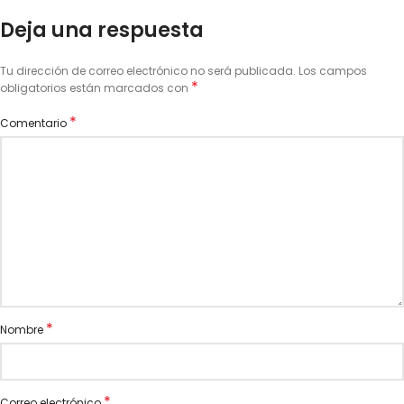
Deja una respuesta
Tu dirección de correo electrónico no será publicada.
Los campos
*
obligatorios están marcados con
*
Comentario
*
Nombre
*
Correo electrónico