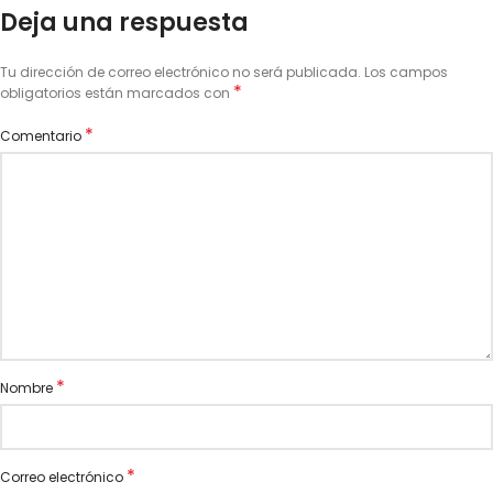
Deja una respuesta
Tu dirección de correo electrónico no será publicada.
Los campos
*
obligatorios están marcados con
*
Comentario
*
Nombre
*
Correo electrónico