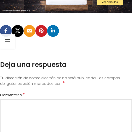
Deja una respuesta
Tu dirección de correo electrónico no será publicada.
Los campos
*
obligatorios están marcados con
*
Comentario