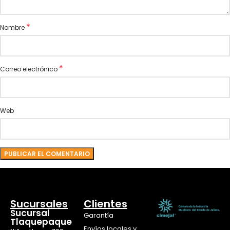
*
Nombre
*
Correo electrónico
Web
Sucursales
Clientes
Sucursal
Garantía
Tlaquepaque
Envíos locales y