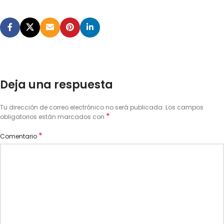
Deja una respuesta
Tu dirección de correo electrónico no será publicada.
Los campos
*
obligatorios están marcados con
*
Comentario