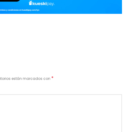
*
atorios están marcados con