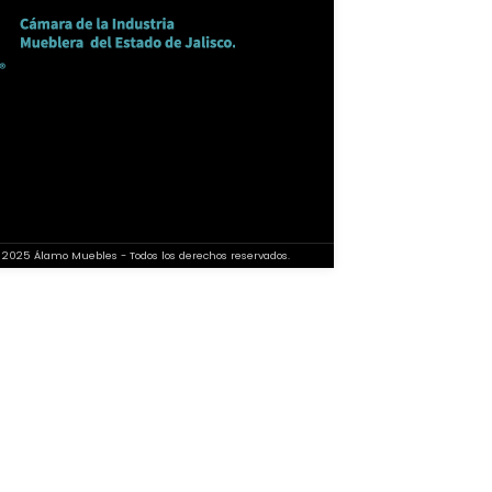
 2025 Álamo Muebles - Todos los derechos reservados.