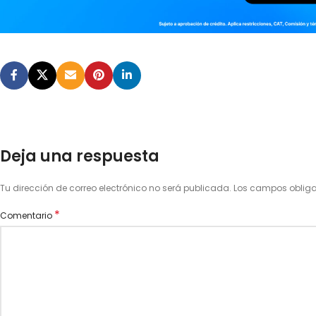
Deja una respuesta
Tu dirección de correo electrónico no será publicada.
Los campos oblig
*
Comentario