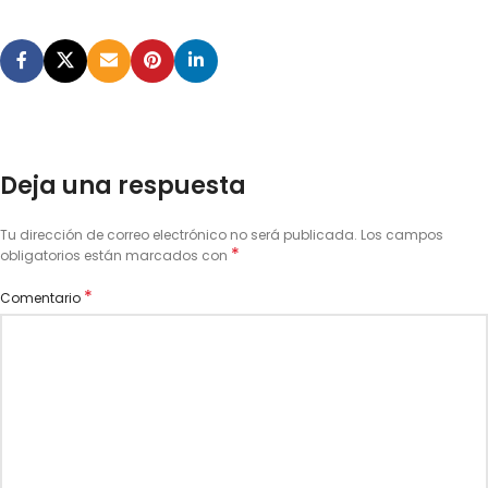
Deja una respuesta
Tu dirección de correo electrónico no será publicada.
Los campos
*
obligatorios están marcados con
*
Comentario