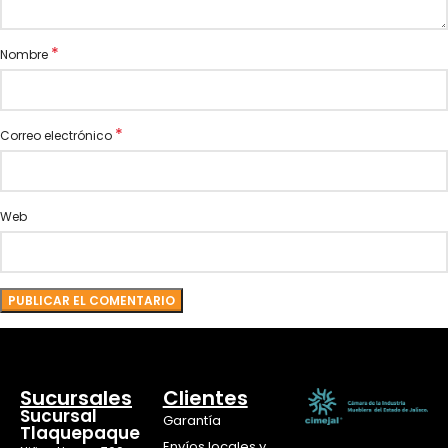
*
Nombre
*
Correo electrónico
Web
Sucursales
Clientes
Sucursal
Garantía
Tlaquepaque
Envíos locales y