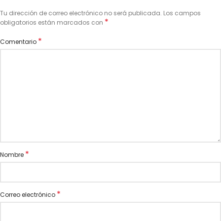
Tu dirección de correo electrónico no será publicada.
Los campos
*
obligatorios están marcados con
*
Comentario
*
Nombre
*
Correo electrónico