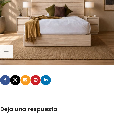
Deja una respuesta