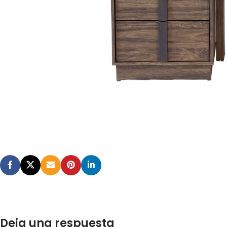
Deja una respuesta