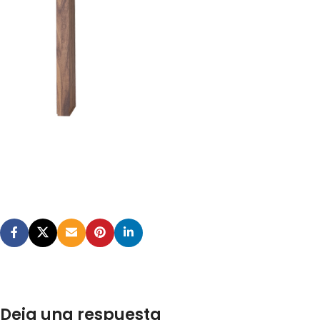
Deja una respuesta