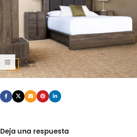
Deja una respuesta