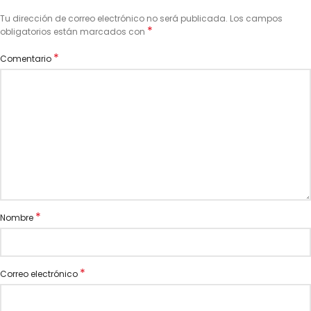
Tu dirección de correo electrónico no será publicada.
Los campos
*
obligatorios están marcados con
*
Comentario
*
Nombre
*
Correo electrónico