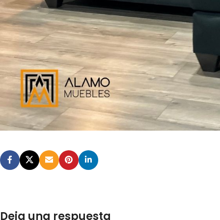
Deja una respuesta