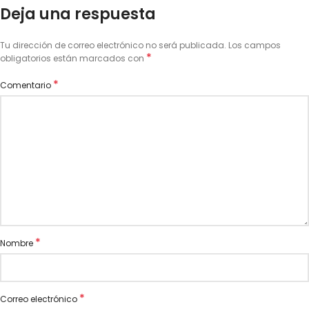
Deja una respuesta
Tu dirección de correo electrónico no será publicada.
Los campos
*
obligatorios están marcados con
*
Comentario
*
Nombre
*
Correo electrónico