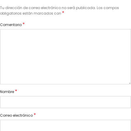
Tu dirección de correo electrónico no será publicada.
Los campos
*
obligatorios están marcados con
*
Comentario
*
Nombre
*
Correo electrónico