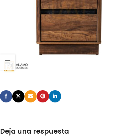
Deja una respuesta