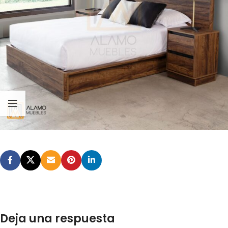
Deja una respuesta