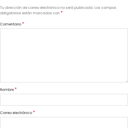
Tu dirección de correo electrónico no será publicada.
Los campos
*
obligatorios están marcados con
*
Comentario
*
Nombre
*
Correo electrónico