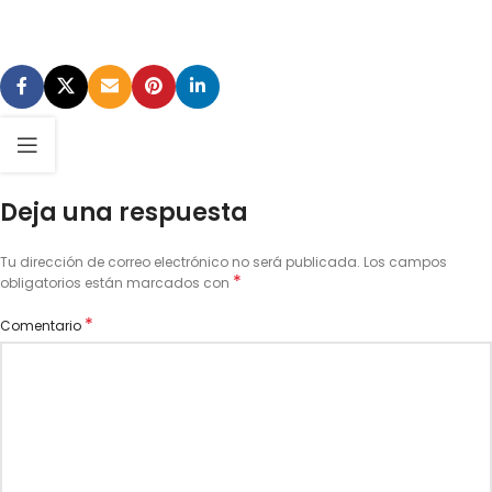
Deja una respuesta
Tu dirección de correo electrónico no será publicada.
Los campos
*
obligatorios están marcados con
*
Comentario