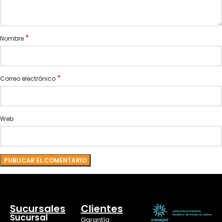
*
Nombre
*
Correo electrónico
Web
Sucursales
Clientes
Sucursal
Garantía