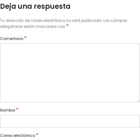
Deja una respuesta
Tu dirección de correo electrónico no será publicada.
Los campos
*
obligatorios están marcados con
*
Comentario
*
Nombre
*
Correo electrónico