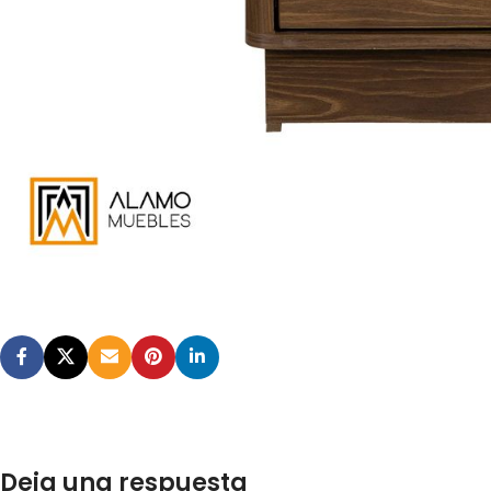
Deja una respuesta