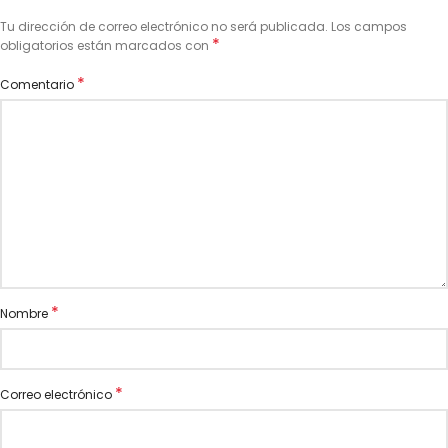
Tu dirección de correo electrónico no será publicada.
Los campos
*
obligatorios están marcados con
*
Comentario
*
Nombre
*
Correo electrónico