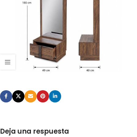
Deja una respuesta