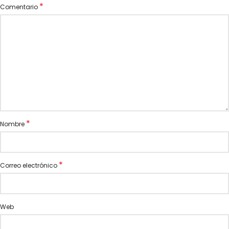
*
Comentario
*
Nombre
*
Correo electrónico
Web