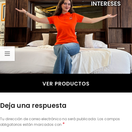
Deja una respuesta
Tu dirección de correo electrónico no será publicada.
Los campos
*
obligatorios están marcados con