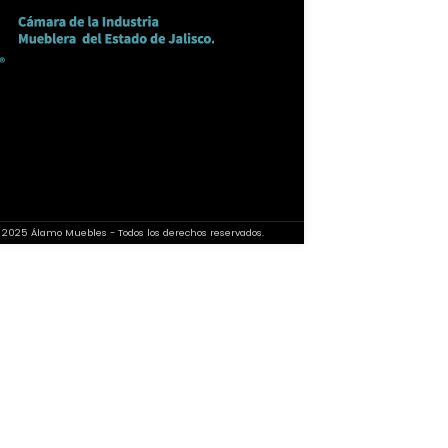
 2025 Álamo Muebles - Todos los derechos reservados.